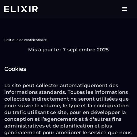
Politique de confidentialité
Mis à jour le : 7 septembre 2025
Cookies
Le site peut collecter automatiquement des
informations standards. Toutes les informations
collectées indirectement ne seront utilisées que
pour suivre le volume, le type et la configuration
du trafic utilisant ce site, pour en développer la
conception et l’agencement et à d’autres fins
administratives et de planification et plus
généralement pour améliorer le service que nous