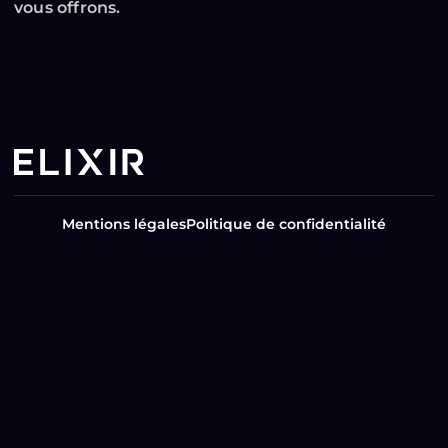
vous offrons.
Mentions légales
Politique de confidentialité