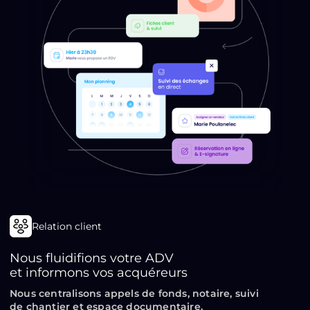
Relation client
Nous fluidifions votre ADV
et informons vos acquéreurs
Nous centralisons appels de fonds, notaire, suivi
de chantier et espace documentaire.