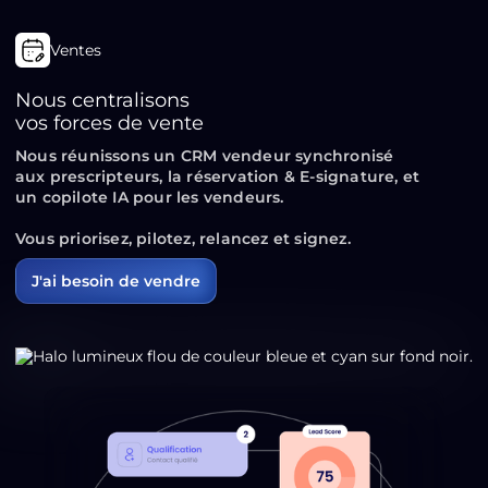
Ventes
Nous centralisons
vos forces de vente
Nous réunissons un CRM vendeur synchronisé
aux prescripteurs, la réservation & E-signature, et
un copilote IA pour les vendeurs.
Vous priorisez, pilotez, relancez
et
signez.
J'ai besoin de vendre