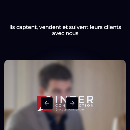
Ils captent, vendent et suivent leurs clients
avec nous