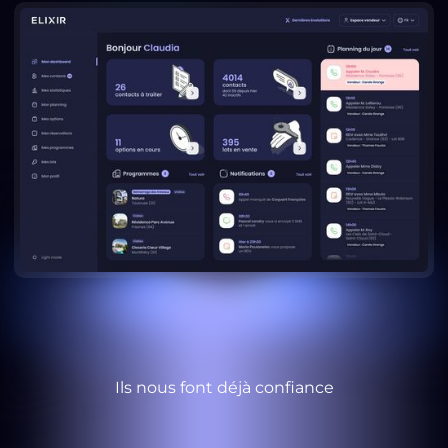
Ils nous font déjà confiance