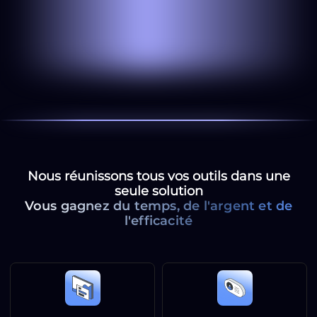
Nous réunissons tous vos outils dans une
seule solution
Vous gagnez du temps, de l'argent et de
l'efficacité