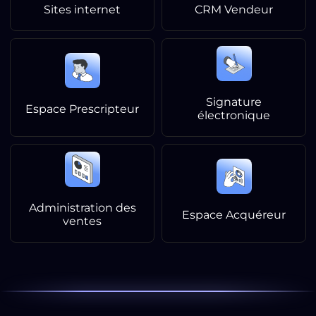
Sites internet
CRM Vendeur
Signature
Espace Prescripteur
électronique
Administration des
Espace Acquéreur
ventes