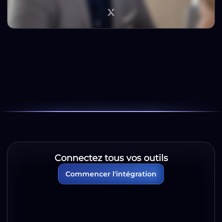
Connectez tous vos outils
Commencer l'intégration