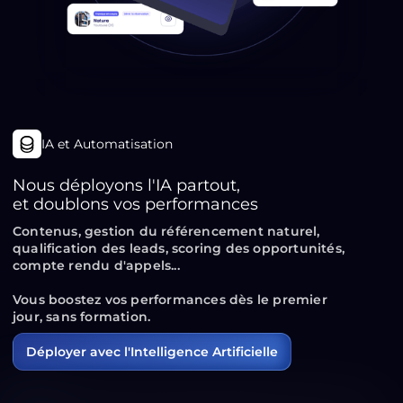
IA et Automatisation
Nous déployons l'IA partout,
et doublons vos performances
Contenus, gestion du référencement naturel,
qualification des leads,
scoring des opportunités,
compte rendu d'appels...
Vous
boostez
vos performances
dès le premier
jour
, sans formation.
Déployer avec l'Intelligence Artificielle