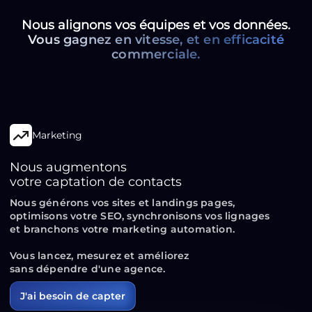
Nous alignons vos équipes et vos données.
Vous gagnez en vitesse, et en efficacité
commerciale.
Marketing
Nous augmentons
votre captation de contacts
Nous générons vos sites et landings pages,
optimisons votre SEO, synchronisons vos lignages
et branchons votre marketing automation.
Vous lancez, mesurez et améliorez
sans dépendre d'une agence.
J'ai besoin de capter